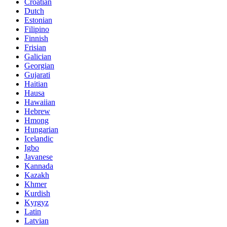
Croatian
Dutch
Estonian
Filipino
Finnish
Frisian
Galician
Georgian
Gujarati
Haitian
Hausa
Hawaiian
Hebrew
Hmong
Hungarian
Icelandic
Igbo
Javanese
Kannada
Kazakh
Khmer
Kurdish
Kyrgyz
Latin
Latvian